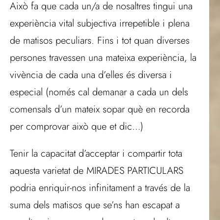
Això fa que cada un/a de nosaltres tingui una
experiència vital subjectiva irrepetible i plena
de matisos peculiars. Fins i tot quan diverses
persones travessen una mateixa experiència, la
vivència de cada una d’elles és diversa i
especial (només cal demanar a cada un dels
comensals d’un mateix sopar què en recorda
per comprovar això que et dic…)
Tenir la capacitat d’acceptar i compartir tota
aquesta varietat de MIRADES PARTICULARS
podria enriquir-nos infinitament a través de la
suma dels matisos que se’ns han escapat a